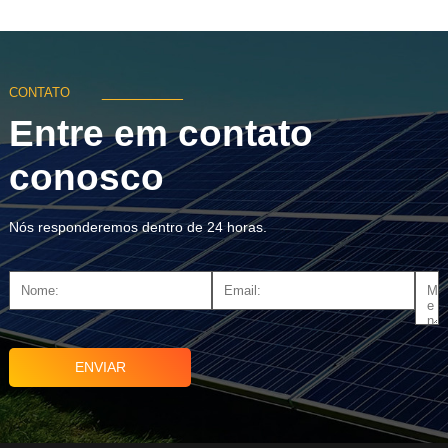
_________
CONTATO
Entre em contato
conosco
Nós responderemos dentro de 24 horas.
ENVIAR