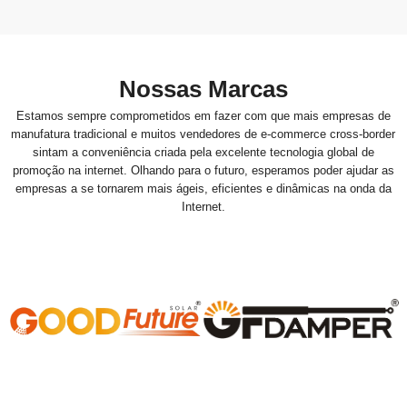
Nossas Marcas
Estamos sempre comprometidos em fazer com que mais empresas de
manufatura tradicional e muitos vendedores de e-commerce cross-border
sintam a conveniência criada pela excelente tecnologia global de
promoção na internet. Olhando para o futuro, esperamos poder ajudar as
empresas a se tornarem mais ágeis, eficientes e dinâmicas na onda da
Internet.