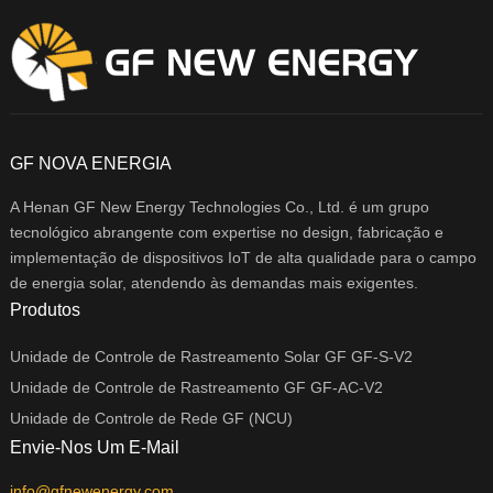
GF NOVA ENERGIA
A Henan GF New Energy Technologies Co., Ltd. é um grupo
tecnológico abrangente com expertise no design, fabricação e
implementação de dispositivos IoT de alta qualidade para o campo
de energia solar, atendendo às demandas mais exigentes.
Produtos
Unidade de Controle de Rastreamento Solar GF GF-S-V2
Unidade de Controle de Rastreamento GF GF-AC-V2
Unidade de Controle de Rede GF (NCU)
Envie-Nos Um E-Mail
info@gfnewenergy.com