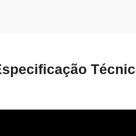
specificação Técni