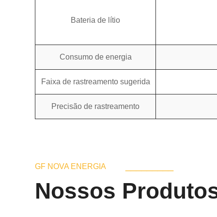
Bateria de lítio
Consumo de energia
Faixa de rastreamento sugerida
Precisão de rastreamento
_________
GF NOVA ENERGIA
Nossos Produto