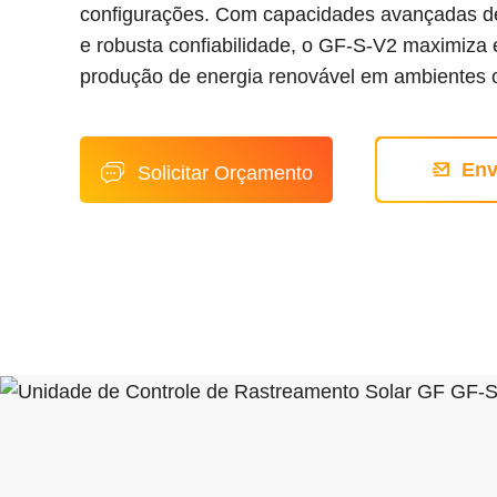
configurações. Com capacidades avançadas d
e robusta confiabilidade, o GF-S-V2 maximiza 
produção de energia renovável em ambientes of
Env
Solicitar Orçamento