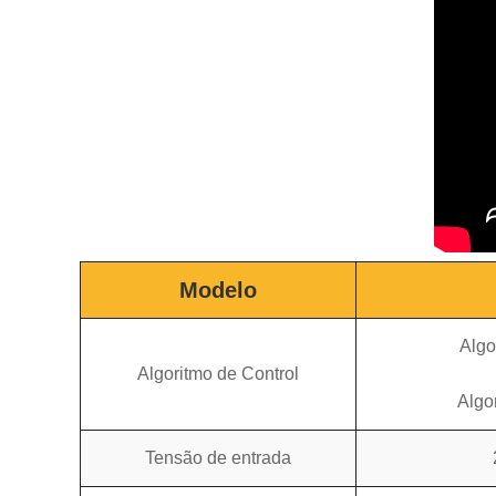
Modelo
Algo
Algoritmo de Control
Algo
Tensão de entrada