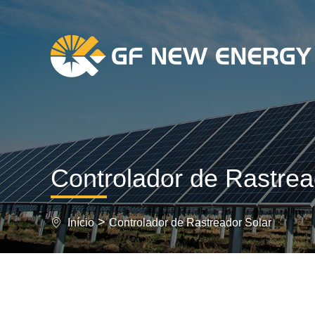
Controlador de Rastrea
>
Início
Controlador de Rastreador Solar