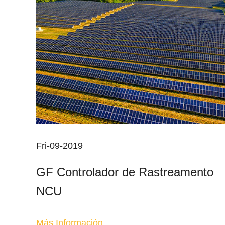
Fri-09-2019
GF Controlador de Rastreamento
NCU
Más Información