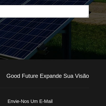
Good Future Expande Sua Visão
Envie-Nos Um E-Mail